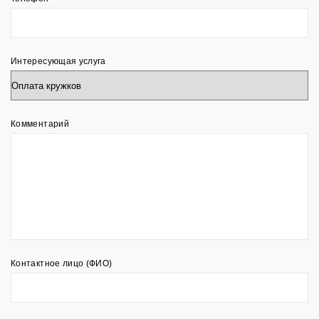
Интересующая услуга
Комментарий
Контактное лицо (ФИО)