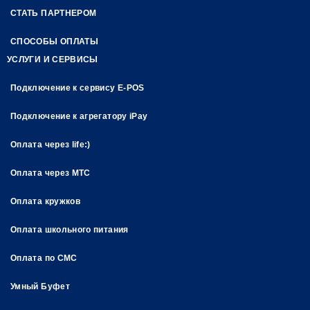
СТАТЬ ПАРТНЕРОМ
СПОСОБЫ ОПЛАТЫ
УСЛУГИ И СЕРВИСЫ
Подключение к сервису E-POS
Подключение к агрегатору iPay
Оплата через life:)
Оплата через МТС
Оплата кружков
Оплата школьного питания
Оплата по СМС
Умный Буфет