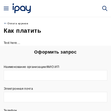
Оплата кружков
Как платить
Text here....
Оформить запрос
Наименование организации/ФИО ИП
Электронная почта
Телефон