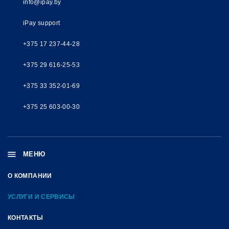
info@ipay.by
iPay support
+375 17 237-44-28
+375 29 616-25-53
+375 33 352-01-69
+375 25 603-00-30
МЕНЮ
О КОМПАНИИ
УСЛУГИ И СЕРВИСЫ
КОНТАКТЫ