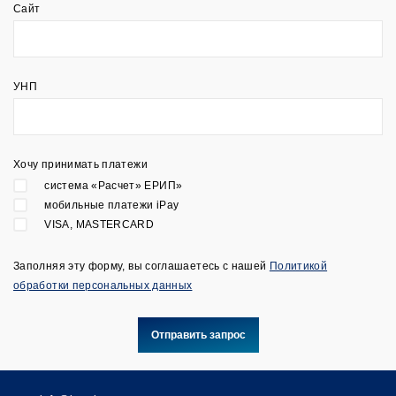
Сайт
УНП
Хочу принимать платежи
система «Расчет» ЕРИП»
мобильные платежи iPay
VISA, MASTERCARD
Заполняя эту форму, вы соглашаетесь с нашей
Политикой
обработки персональных данных
Отправить запрос