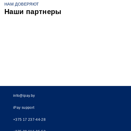
НАМ ДОВЕРЯЮТ
Наши партнеры
info@ipay.by
iPay support
+375 17 237-44-28