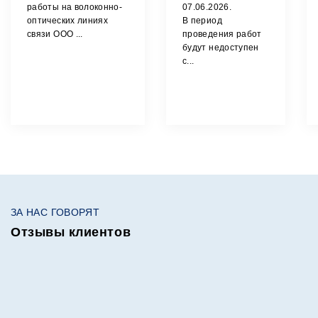
работы на волоконно-
07.06.2026.
оптических линиях
В период
связи ООО ...
проведения работ
будут недоступен
с...
ЗА НАС ГОВОРЯТ
Отзывы клиентов