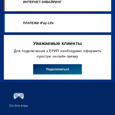
ИНТЕРНЕТ-ЭКВАЙРИНГ
ПЛАТЕЖИ iPay-Life
Уважаемые клиенты
Для подключения к ЕРИП необходимо оформить
простую онлайн-заявку
Подключиться
On-line игры