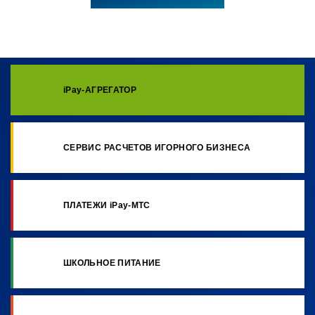
iPay-АГРЕГАТОР
СЕРВИС РАСЧЕТОВ ИГОРНОГО БИЗНЕСА
ПЛАТЕЖИ iPay-МТС
ШКОЛЬНОЕ ПИТАНИЕ