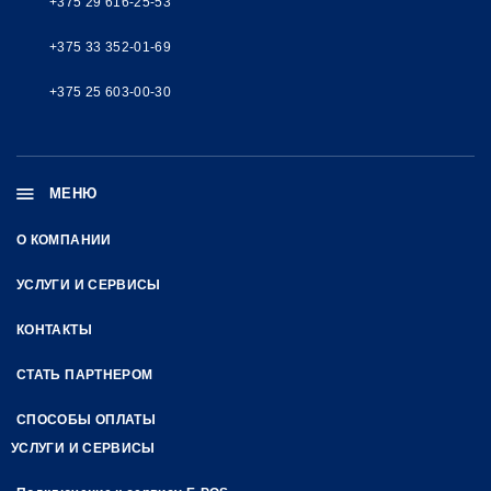
+375 29 616-25-53
+375 33 352-01-69
+375 25 603-00-30
МЕНЮ
О КОМПАНИИ
УСЛУГИ И СЕРВИСЫ
КОНТАКТЫ
СТАТЬ ПАРТНЕРОМ
СПОСОБЫ ОПЛАТЫ
УСЛУГИ И СЕРВИСЫ