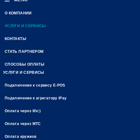
О КОМПАНИИ
УСЛУГИ И СЕРВИСЫ
КОНТАКТЫ
СТАТЬ ПАРТНЕРОМ
СПОСОБЫ ОПЛАТЫ
УСЛУГИ И СЕРВИСЫ
Подключение к сервису E-POS
Подключение к агрегатору iPay
Оплата через life:)
Оплата через МТС
Оплата кружков