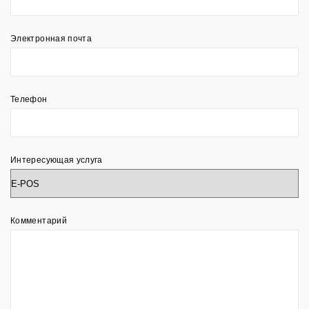
Электронная почта
Телефон
Интересующая услуга
Комментарий