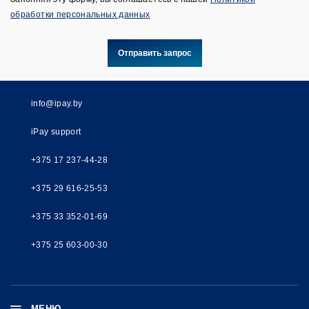
обработки персональных данных
Отправить запрос
info@ipay.by
iPay support
+375 17 237-44-28
+375 29 616-25-53
+375 33 352-01-69
+375 25 603-00-30
МЕНЮ