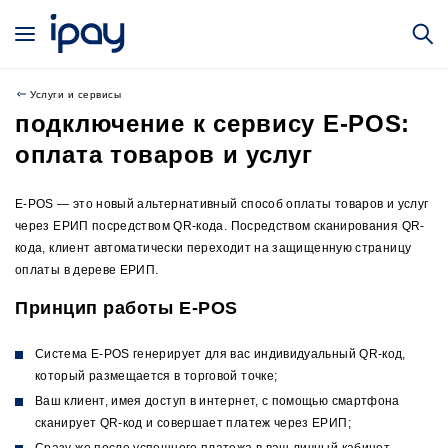
Услуги и сервисы
подключение к сервису E-POS:
оплата товаров и услуг
E-POS — это новый альтернативный способ оплаты товаров и услуг
через ЕРИП посредством QR-кода. Посредством сканирования QR-
кода, клиент автоматически переходит на защищенную страницу
оплаты в дереве ЕРИП.
Принцип работы E-POS
Система E-POS генерирует для вас индивидуальный QR-код,
который размещается в торговой точке;
Ваш клиент, имея доступ в интернет, с помощью смартфона
сканирует QR-код и совершает платеж через ЕРИП;