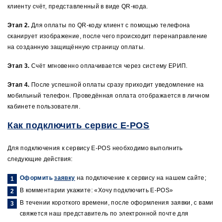
клиенту счёт, представленный в виде QR-кода.
Этап 2.
Для оплаты по QR-коду клиент с помощью телефона
сканирует изображение, после чего происходит перенаправление
на созданную защищённую страницу оплаты.
Этап 3.
Счёт мгновенно оплачивается через систему ЕРИП.
Этап 4.
После успешной оплаты сразу приходит уведомление на
мобильный телефон. Проведённая оплата отображается в личном
кабинете пользователя.
Как подключить сервис E-POS
Для подключения к сервису E-POS необходимо выполнить
следующие действия:
Оформить
заявку
на подключение к сервису на нашем сайте;
В комментарии укажите: «Хочу подключить E-POS»
В течении короткого времени, после оформления заявки, с вами
свяжется наш представитель по электронной почте для