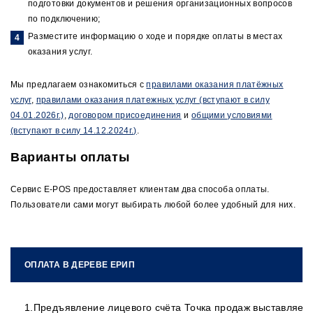
подготовки документов и решения организационных вопросов
по подключению;
Разместите информацию о ходе и порядке оплаты в местах
оказания услуг.
Мы предлагаем ознакомиться с
правилами оказания платёжных
услуг
,
правилами оказания платежных услуг (вступают в силу
04.01.2026г.)
,
договором присоединения
и
общими условиями
(вступают в силу 14.12.2024г.)
.
Варианты оплаты
Сервис E-POS предоставляет клиентам два способа оплаты.
Пользователи сами могут выбирать любой более удобный для них.
ОПЛАТА В ДЕРЕВЕ ЕРИП
1.Предъявление лицевого счёта Точка продаж выставляет 