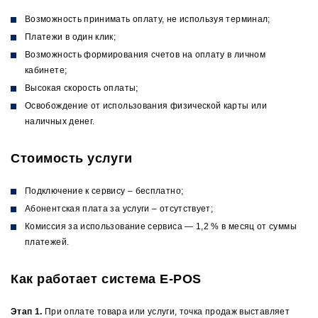
Возможность принимать оплату, не используя терминал;
Платежи в один клик;
Возможность формирования счетов на оплату в личном
кабинете;
Высокая скорость оплаты;
Освобождение от использования физической карты или
наличных денег.
Стоимость услуги
Подключение к сервису – бесплатно;
Абонентская плата за услуги – отсутствует;
Комиссия за использование сервиса — 1,2 % в месяц от суммы
платежей.
Как работает система E-POS
Этап 1.
При оплате товара или услуги, точка продаж выставляет