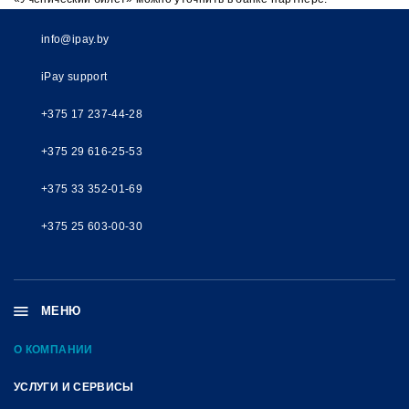
info@ipay.by
iPay support
+375 17 237-44-28
+375 29 616-25-53
+375 33 352-01-69
+375 25 603-00-30
МЕНЮ
О КОМПАНИИ
УСЛУГИ И СЕРВИСЫ