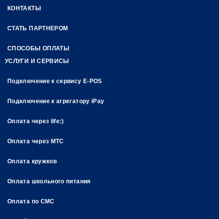
КОНТАКТЫ
СТАТЬ ПАРТНЕРОМ
СПОСОБЫ ОПЛАТЫ
УСЛУГИ И СЕРВИСЫ
Подключение к сервису E-POS
Подключение к агрегатору iPay
Оплата через life:)
Оплата через МТС
Оплата кружков
Оплата школьного питания
Оплата по СМС